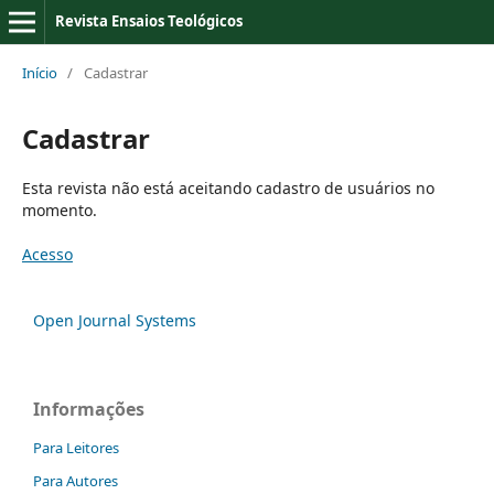
Revista Ensaios Teológicos
Início
/
Cadastrar
Cadastrar
Esta revista não está aceitando cadastro de usuários no
momento.
Acesso
Open Journal Systems
Informações
Para Leitores
Para Autores