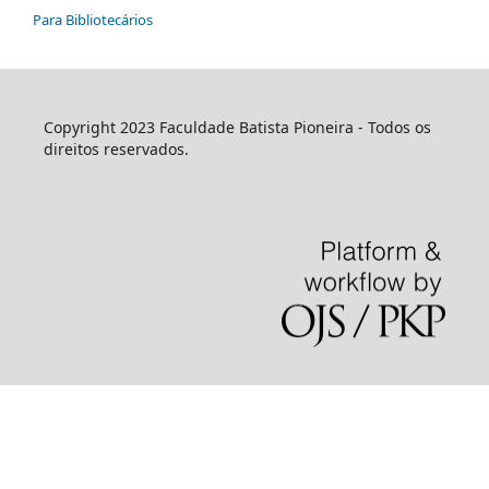
Para Bibliotecários
Copyright 2023 Faculdade Batista Pioneira - Todos os
direitos reservados.